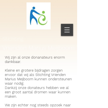
Stichting
Vrienden Marius Meijboom
Wij zijn al onze donanateurs enorm
dankbaar.
Kleine en grotere bijdragen zorgen
ervoor dat wij als Stichting Vrienden
Marius Meijboom kunnen ondersteunen
waar nodig.
Dankzij onze donateurs hebben we al
een groot aantal dromen waar kunnen
maken.
We zijn echter nog steeds opzoek naar