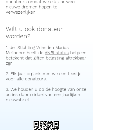
donateurs omdat we elk jaar weer
nieuwe dromen hopen te
verwezenlijken.
Wilt u ook donateur
worden?
1. de Stichting Vrienden Marius
Meijboom heeft de
ANBI status
hetgeen
betekent dat giften belasting aftrekbaar
zijn
2. Elk jaar organiseren we een feestje
voor alle donateurs.
3. We houden u op de hoogte van onze
acties door middel van een jaarlijkse
nieuwsbrief.