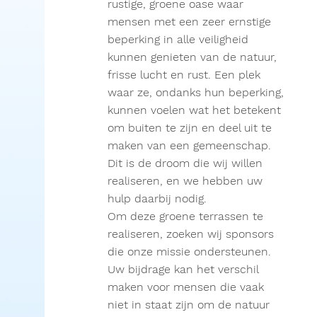
rustige, groene oase waar
mensen met een zeer ernstige
beperking in alle veiligheid
kunnen genieten van de natuur,
frisse lucht en rust. Een plek
waar ze, ondanks hun beperking,
kunnen voelen wat het betekent
om buiten te zijn en deel uit te
maken van een gemeenschap.
Dit is de droom die wij willen
realiseren, en we hebben uw
hulp daarbij nodig.
Om deze groene terrassen te
realiseren, zoeken wij sponsors
die onze missie ondersteunen.
Uw bijdrage kan het verschil
maken voor mensen die vaak
niet in staat zijn om de natuur