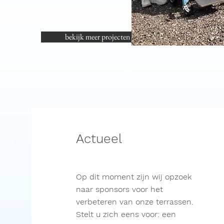
bekijk meer projecten
Actueel
Op dit moment zijn wij opzoek
naar sponsors voor het
verbeteren
van onze terrassen.
Stelt u zich eens voor: een