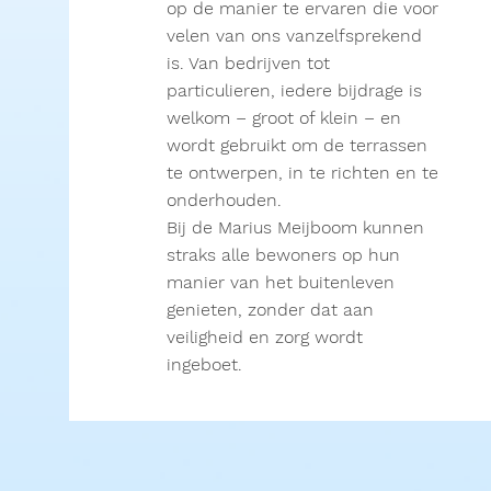
op de manier te ervaren die voor
velen van ons vanzelfsprekend
is. Van bedrijven tot
particulieren, iedere bijdrage is
welkom – groot of klein – en
wordt gebruikt om de terrassen
te ontwerpen, in te richten en te
onderhouden.
Bij de Marius Meijboom kunnen
straks alle bewoners op hun
manier van het buitenleven
genieten, zonder dat aan
veiligheid en zorg wordt
ingeboet.