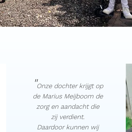
"
Onze dochter krijgt op
de Marius Meijboom de
zorg en
aandacht die
zij
verdient.
Daardoor kunnen wij